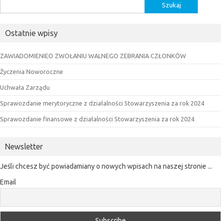
Szukaj:
Ostatnie wpisy
ZAWIADOMIENIEO ZWOŁANIU WALNEGO ZEBRANIA CZŁONKÓW
Życzenia Noworoczne
Uchwała Zarządu
Sprawozdanie merytoryczne z działalności Stowarzyszenia za rok 2024
Sprawozdanie finansowe z działalności Stowarzyszenia za rok 2024
Newsletter
Jeśli chcesz być powiadamiany o nowych wpisach na naszej stronie ...
Email