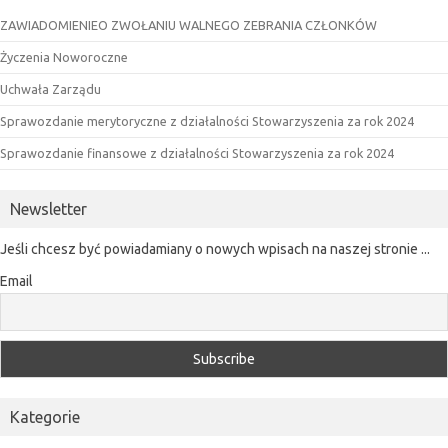
ZAWIADOMIENIEO ZWOŁANIU WALNEGO ZEBRANIA CZŁONKÓW
Życzenia Noworoczne
Uchwała Zarządu
Sprawozdanie merytoryczne z działalności Stowarzyszenia za rok 2024
Sprawozdanie finansowe z działalności Stowarzyszenia za rok 2024
Newsletter
Jeśli chcesz być powiadamiany o nowych wpisach na naszej stronie ...
Email
Kategorie